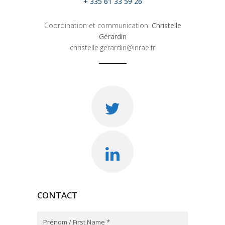
+ 335 61 33 59 26
Coordination et communication:
Christelle
Gérardin
christelle.gerardin@inrae.fr
CONTACT