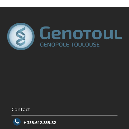
Contact
+ 335.612.855.82