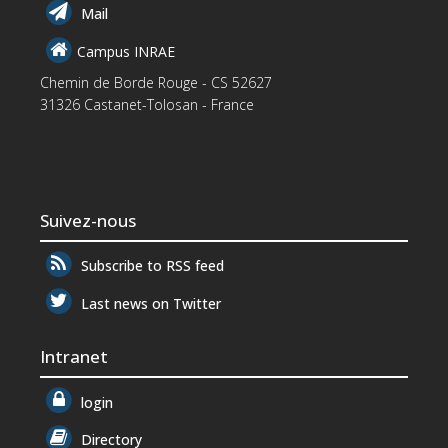
Mail
Campus INRAE
Chemin de Borde Rouge - CS 52627
31326 Castanet-Tolosan - France
Suivez-nous
Subscribe to RSS feed
Last news on Twitter
Intranet
login
Directory