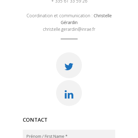
+ 335 61 33 59 26
Coordination et communication :
Christelle
Gérardin
christelle.gerardin@inrae.fr
CONTACT