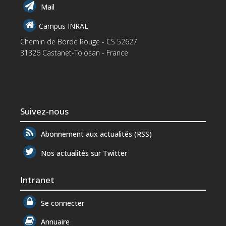
Mail
Campus INRAE
Chemin de Borde Rouge - CS 52627
31326 Castanet-Tolosan - France
Suivez-nous
Abonnement aux actualités (RSS)
Nos actualités sur Twitter
Intranet
Se connecter
Annuaire