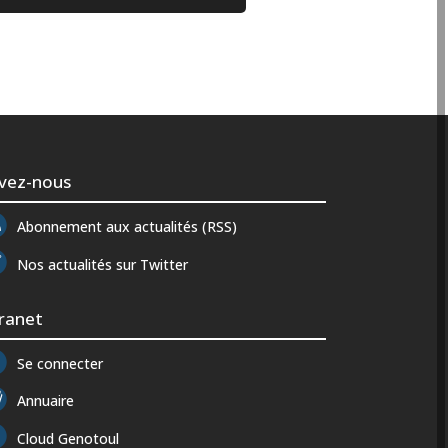
ivez-nous
Abonnement aux actualités (RSS)
Nos actualités sur Twitter
tranet
Se connecter
Annuaire
Cloud Genotoul