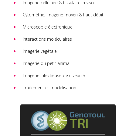
Imagerie cellulaire & tissulaire in-vivo
Cytométrie, imagerie moyen & haut débit
Microscopie électronique
Interactions moléculaires
Imagerie végétale
Imagerie du petit animal
Imagerie infectieuse de niveau 3
Traitement et modélisation