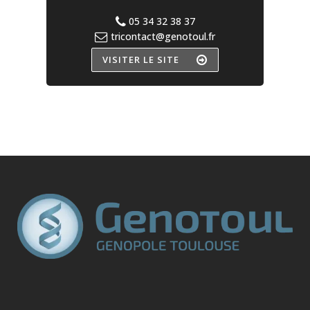
05 34 32 38 37
tricontact@genotoul.fr
VISITER LE SITE