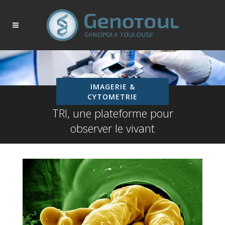
IMAGERIE &
CYTOMETRIE
TRI, une plateforme pour
observer le vivant