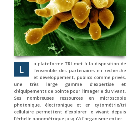
a plateforme TRI met à la disposition de
L
l’ensemble des partenaires en recherche
et développement, publics comme privés,
une très large gamme d’expertise et
d’équipements de pointe pour l’imagerie du vivant.
Ses nombreuses ressources en microscopie
photonique, électronique et en cytométrie/tri
cellulaire permettent d’explorer le vivant depuis
l’échelle nanométrique jusqu’à l’organisme entier.