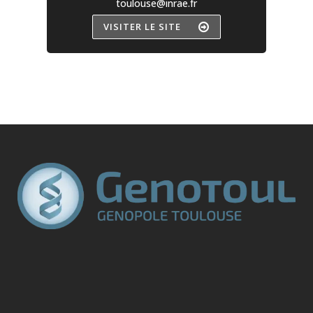
toulouse@inrae.fr
VISITER LE SITE