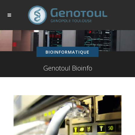
BIOINFORMATIQUE
Genotoul Bioinfo