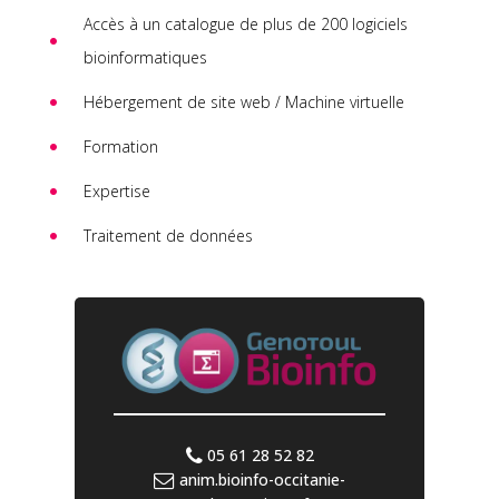
Accès à un catalogue de plus de 200 logiciels
bioinformatiques
Hébergement de site web / Machine virtuelle
Formation
Expertise
Traitement de données
05 61 28 52 82
anim.bioinfo-occitanie-