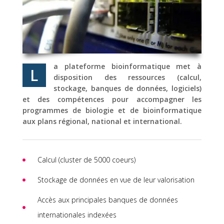
a plateforme bioinformatique met à
L
disposition des ressources (calcul,
stockage, banques de données, logiciels)
et des compétences pour accompagner les
programmes de biologie et de bioinformatique
aux plans régional, national et international.
Calcul (cluster de 5000 coeurs)
Stockage de données en vue de leur valorisation
Accès aux principales banques de données
internationales indexées