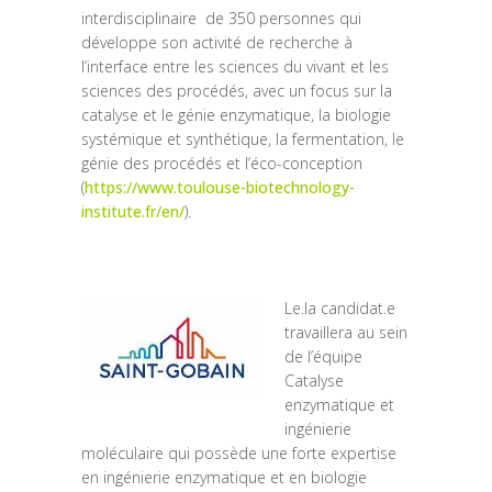
interdisciplinaire de 350 personnes qui
développe son activité de recherche à
l’interface entre les sciences du vivant et les
sciences des procédés, avec un focus sur la
catalyse et le génie enzymatique, la biologie
systémique et synthétique, la fermentation, le
génie des procédés et l’éco-conception
(
https://www.toulouse-biotechnology-
institute.fr/en/
).
Le.la candidat.e
travaillera au sein
de l’équipe
Catalyse
enzymatique et
ingénierie
moléculaire qui possède une forte expertise
en ingénierie enzymatique et en biologie