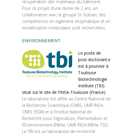
récupération des matériaux du bâtiment.
Pour ce projet d’une durée de 2 ans, en
collaboration avec le groupe St Gobain, des
compétences en ingénierie enzymatique et en
modélisation moléculaire sont recherchées.
ENVIRONNEMENT
Le poste de
post-doctorant.e
est à pourvoir à
Toulouse
Biotechnologie
Institute (TBI)
situé sur le site de l’INSA-Toulouse (France)
.
Le laboratoire est affilié au Centre National de
la Recherche Scientifique (CNRS, UMR INSA-
CNRS 5504) et à l’Institut National de
Recherche pour l’Agriculture, l’Alimentation et
l’Environnement (INRAe, UMR INSA-INRAe 792).
Le TBI est un laboratoire de recherche