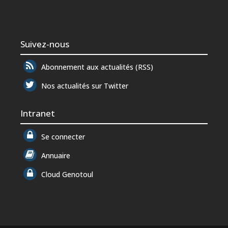
Suivez-nous
Abonnement aux actualités (RSS)
Nos actualités sur Twitter
Intranet
Se connecter
Annuaire
Cloud Genotoul