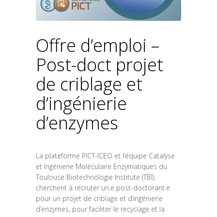
Offre d’emploi –
Post-doct projet
de criblage et
d’ingénierie
d’enzymes
La plateforme PICT-ICEO et l’équipe Catalyse
et Ingénierie Moléculaire Enzymatiques du
Toulouse Biotechnologie Institute (TBI),
cherchent à recruter un.e post-doctorant.e
pour un projet de criblage et d’ingénierie
d’enzymes, pour faciliter le recyclage et la