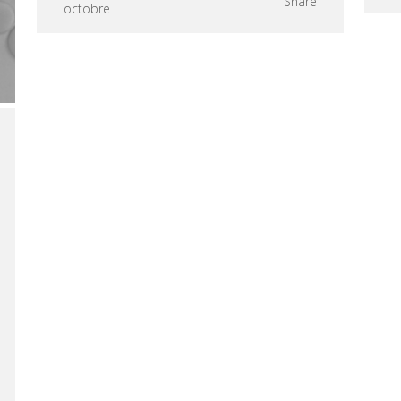
Share
octobre