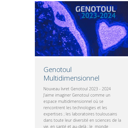
Genotoul
Multidimensionnel
Nouveau livret Genotoul 2023 - 2024
J’aime imaginer Genotoul comme un
espace multidimensionnel où se
rencontrent les technologies et les
expertises ; les laboratoires toulousains
dans toute leur diversité en sciences de la
vie, en santé et au-delà ; le monde