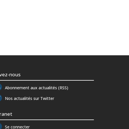
ivez-nous
Abonnement aux actualités (RSS)
Nos actualités sur Twitter
tranet
Se connecter