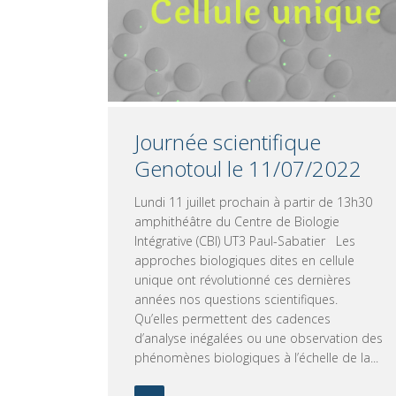
Journée scientifique
Genotoul le 11/07/2022
Lundi 11 juillet prochain à partir de 13h30
amphithéâtre du Centre de Biologie
Intégrative (CBI) UT3 Paul-Sabatier Les
approches biologiques dites en cellule
unique ont révolutionné ces dernières
années nos questions scientifiques.
Qu’elles permettent des cadences
d’analyse inégalées ou une observation des
phénomènes biologiques à l’échelle de la...