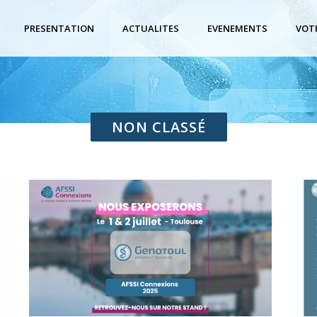
PRESENTATION
ACTUALITES
EVENEMENTS
VOT
NON CLASSÉ