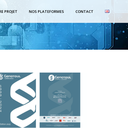
RE PROJET
NOS PLATEFORMES
CONTACT