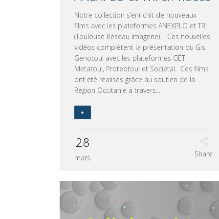
Notre collection s’enrichit de nouveaux
films avec les plateformes ANEXPLO et TRI
(Toulouse Réseau Imagerie). Ces nouvelles
vidéos complètent la présentation du Gis
Genotoul avec les plateformes GET,
Metatoul, Proteotoul et Societal. Ces films
ont été réalisés grâce au soutien de la
Région Occitanie à travers...
+
28
Share
mars