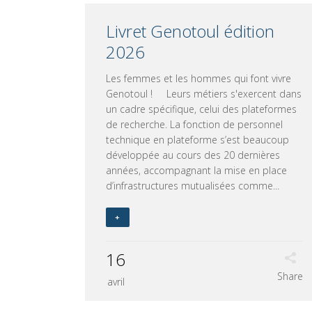
Livret Genotoul édition
2026
Les femmes et les hommes qui font vivre
Genotoul ! Leurs métiers s'exercent dans
un cadre spécifique, celui des plateformes
de recherche. La fonction de personnel
technique en plateforme s’est beaucoup
développée au cours des 20 dernières
années, accompagnant la mise en place
d’infrastructures mutualisées comme...
+
16
Share
avril