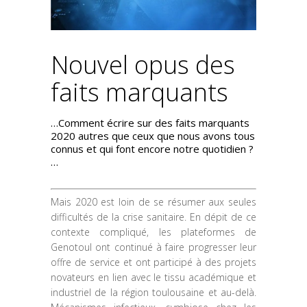
Nouvel opus des
faits marquants
…Comment écrire sur des faits marquants
2020 autres que ceux que nous avons tous
connus et qui font encore notre quotidien ?
…
Mais 2020 est loin de se résumer aux seules
difficultés de la crise sanitaire. En dépit de ce
contexte compliqué, les plateformes de
Genotoul ont continué à faire progresser leur
offre de service et ont participé à des projets
novateurs en lien avec le tissu académique et
industriel de la région toulousaine et au-delà.