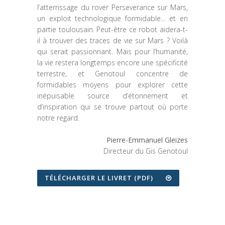
l’atterrissage du rover Perseverance sur Mars,
un exploit technologique formidable… et en
partie toulousain. Peut-être ce robot aidera-t-
il à trouver des traces de vie sur Mars ? Voilà
qui serait passionnant. Mais pour l’humanité,
la vie restera longtemps encore une spécificité
terrestre, et Genotoul concentre de
formidables moyens pour explorer cette
inépuisable source d’étonnement et
d’inspiration qui se trouve partout où porte
notre regard.
Pierre-Emmanuel Gleizes
Directeur du Gis Genotoul
TÉLÉCHARGER LE LIVRET (PDF)