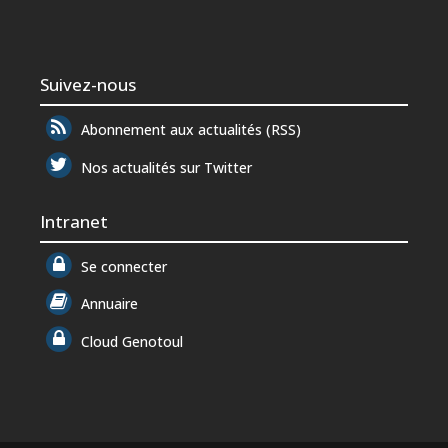
Suivez-nous
Abonnement aux actualités (RSS)
Nos actualités sur Twitter
Intranet
Se connecter
Annuaire
Cloud Genotoul