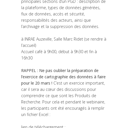
principales sections d’un PGD : description de
la plateforme, types de données générées,
flux de données, accès et sécurité,
responsabilités des acteurs, ainsi que
l’archivage et la suppression des données.
à INRAE Auzeville, Salle Marc Ridet (se rendre à
l’accueil)
Accueil café à 9h00, début à 9h30 et fin à
16h30
RAPPEL : Ne pas oublier la préparation de
l’exercice de cartographie des données à faire
pour le 20 mars !
C’est un exercice important,
car il sera au cœur des discussions pour
comprendre ce que sont les Produits de
Recherche. Pour cela et pendant le webinaire,
les participants ont été encouragés à remplir
un fichier Excel :
lien de téléchargement :