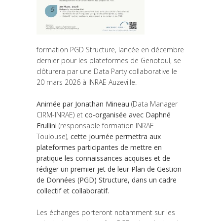
formation PGD Structure, lancée en décembre
dernier pour les plateformes de Genotoul, se
clôturera par une Data Party collaborative le
20 mars 2026 à INRAE Auzeville.
Animée par Jonathan Mineau
(Data Manager
CIRM-INRAE) et
co-organisée avec Daphné
Frullini
(responsable formation INRAE
Toulouse),
cette journée permettra aux
plateformes participantes de mettre en
pratique les connaissances acquises et de
rédiger un premier jet de leur Plan de Gestion
de Données (PGD) Structure, dans un cadre
collectif et collaboratif.
Les échanges porteront notamment sur les