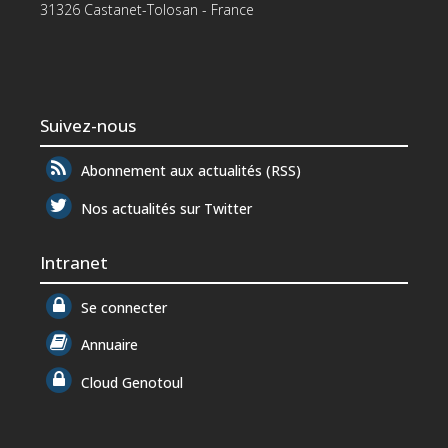
31326 Castanet-Tolosan - France
Suivez-nous
Abonnement aux actualités (RSS)
Nos actualités sur Twitter
Intranet
Se connecter
Annuaire
Cloud Genotoul