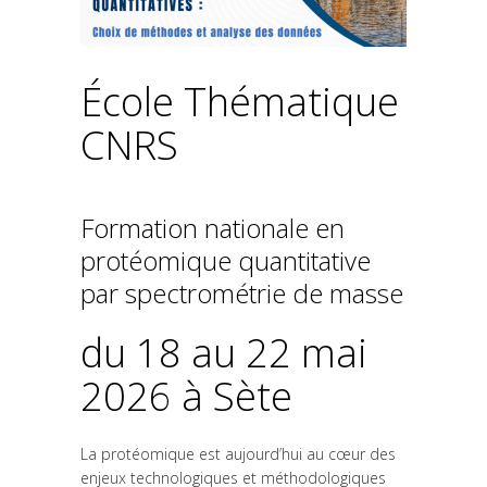
École Thématique
CNRS
Formation nationale en
protéomique quantitative
par spectrométrie de masse
du 18 au 22 mai
2026 à Sète
La protéomique est aujourd’hui au cœur des
enjeux technologiques et méthodologiques