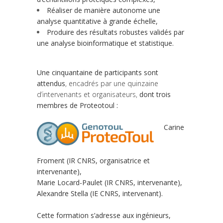
Réaliser de manière autonome une
analyse quantitative à grande échelle,
Produire des résultats robustes validés par
une analyse bioinformatique et statistique.
Une cinquantaine de
participants sont
attendus
, encadrés par une quinzaine
d’intervenants et organisateurs,
dont trois
membres de Proteotoul :
Carine
Froment (IR CNRS, organisatrice et
intervenante),
Marie Locard-Paulet (IR CNRS, intervenante),
Alexandre Stella (IE CNRS, intervenant).
Cette formation s’adresse aux ingénieurs,