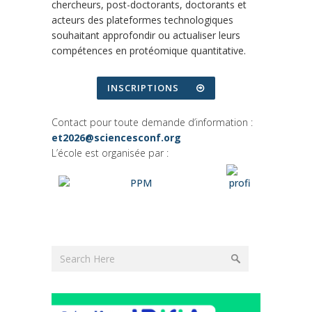
chercheurs, post-doctorants, doctorants et
acteurs des plateformes technologiques
souhaitant approfondir ou actualiser leurs
compétences en protéomique quantitative.
INSCRIPTIONS
Contact pour toute demande d’information :
et2026@sciencesconf.org
L’école est organisée par :