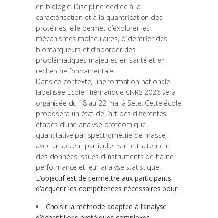
en biologie. Discipline dédiée à la
caractérisation et à la quantification des
protéines, elle permet d’explorer les
mécanismes moléculaires, d’identifier des
biomarqueurs et d’aborder des
problématiques majeures en santé et en
recherche fondamentale.
Dans ce contexte, une formation nationale
labellisée École Thématique CNRS 2026 sera
organisée du 18 au 22 mai à Sète. Cette école
proposera un état de l’art des différentes
étapes d’une analyse protéomique
quantitative par spectrométrie de masse,
avec un accent particulier sur le traitement
des données issues d’instruments de haute
performance et leur analyse statistique.
L’objectif est de permettre aux participants
d’acquérir les compétences nécessaires pour :
Choisir la méthode adaptée à l’analyse
d’échantillons protéiques complexes,