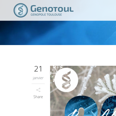
21
janvier
Share