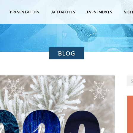
PRESENTATION
ACTUALITES
EVENEMENTS
VOT
BLOG