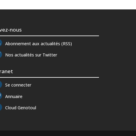
ivez-nous
Abonnement aux actualités (RSS)
Nos actualités sur Twitter
tranet
Se connecter
Annuaire
Cloud Genotoul