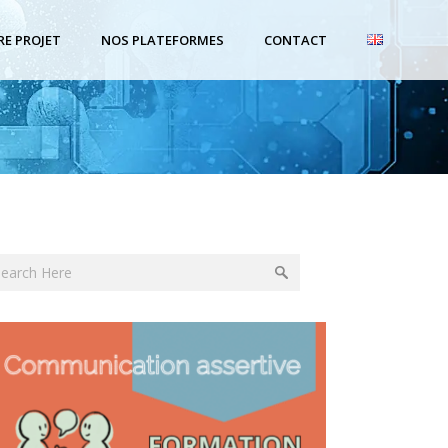
RE PROJET
NOS PLATEFORMES
CONTACT