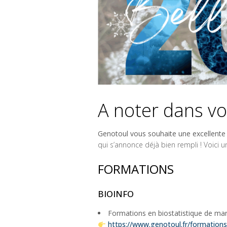
A noter dans vo
Genotoul vous souhaite une excellente
qui s’annonce déjà bien rempli ! Voici
FORMATIONS
BIOINFO
Formations en biostatistique de ma
https://www.genotoul.fr/formations