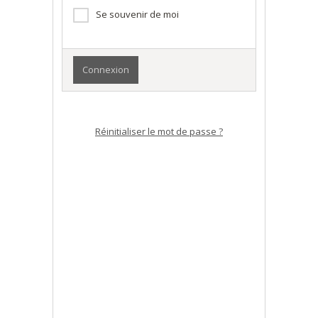
Se souvenir de moi
Réinitialiser le mot de passe ?